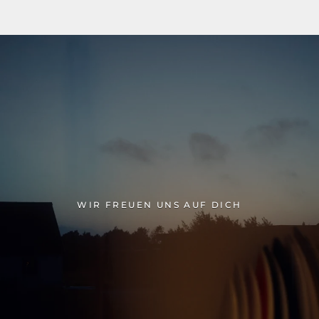
WIR FREUEN UNS AUF DICH