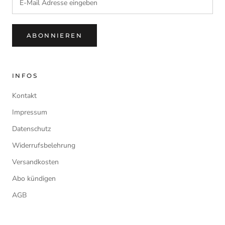
ABONNIEREN
INFOS
Kontakt
Impressum
Datenschutz
Widerrufsbelehrung
Versandkosten
Abo kündigen
AGB